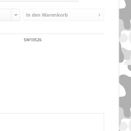
In den
Warenkorb
SW10526