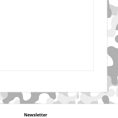
Newsletter