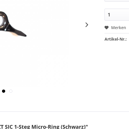
Merken
Artikel-Nr.:
 SIC 1-Steg Micro-Ring (Schwarz)"