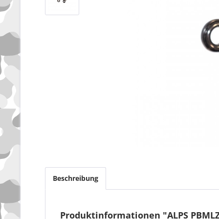
Beschreibung
Produktinformationen "ALPS PBMLZT