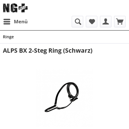
Menü
Ringe
ALPS BX 2-Steg Ring (Schwarz)