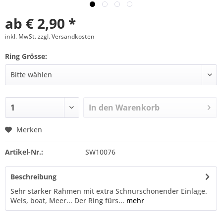
ab € 2,90 *
inkl. MwSt. zzgl. Versandkosten
Ring Grösse:
In den
Warenkorb
Merken
Artikel-Nr.:
SW10076
Beschreibung
Sehr starker Rahmen mit extra Schnurschonender Einlage.
Wels, boat, Meer... Der Ring fürs...
mehr