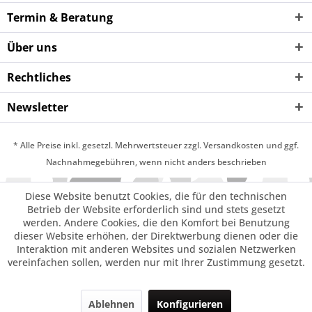
Termin & Beratung
Über uns
Rechtliches
Newsletter
* Alle Preise inkl. gesetzl. Mehrwertsteuer zzgl. Versandkosten und ggf.
Nachnahmegebühren, wenn nicht anders beschrieben
Diese Website benutzt Cookies, die für den technischen
Betrieb der Website erforderlich sind und stets gesetzt
werden. Andere Cookies, die den Komfort bei Benutzung
dieser Website erhöhen, der Direktwerbung dienen oder die
Interaktion mit anderen Websites und sozialen Netzwerken
vereinfachen sollen, werden nur mit Ihrer Zustimmung gesetzt.
Ablehnen
Konfigurieren