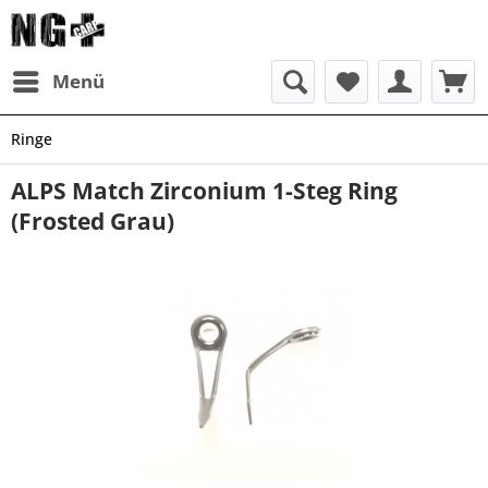
Menü
Ringe
ALPS Match Zirconium 1-Steg Ring
(Frosted Grau)