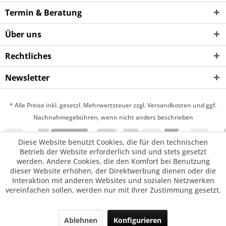
Termin & Beratung
Über uns
Rechtliches
Newsletter
* Alle Preise inkl. gesetzl. Mehrwertsteuer zzgl. Versandkosten und ggf.
Nachnahmegebühren, wenn nicht anders beschrieben
Diese Website benutzt Cookies, die für den technischen
Betrieb der Website erforderlich sind und stets gesetzt
werden. Andere Cookies, die den Komfort bei Benutzung
dieser Website erhöhen, der Direktwerbung dienen oder die
Interaktion mit anderen Websites und sozialen Netzwerken
vereinfachen sollen, werden nur mit Ihrer Zustimmung gesetzt.
Ablehnen
Konfigurieren