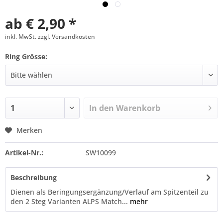
ab € 2,90 *
inkl. MwSt. zzgl. Versandkosten
Ring Grösse:
In den
Warenkorb
Merken
Artikel-Nr.:
SW10099
Beschreibung
Dienen als Beringungsergänzung/Verlauf am Spitzenteil zu
den 2 Steg Varianten ALPS Match...
mehr