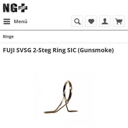
Menü
Ringe
FUJI SVSG 2-Steg Ring SIC (Gunsmoke)