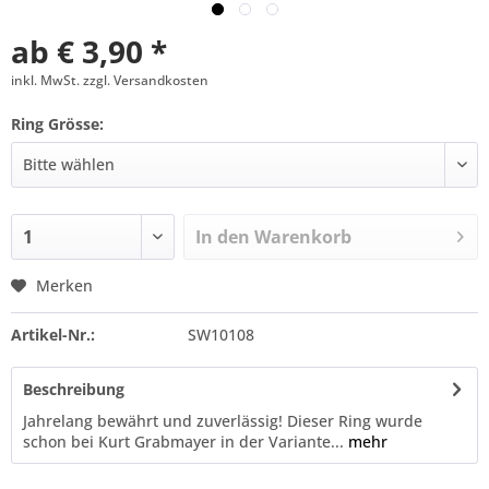
ab € 3,90 *
inkl. MwSt. zzgl. Versandkosten
Ring Grösse:
In den
Warenkorb
Merken
Artikel-Nr.:
SW10108
Beschreibung
Jahrelang bewährt und zuverlässig! Dieser Ring wurde
schon bei Kurt Grabmayer in der Variante...
mehr