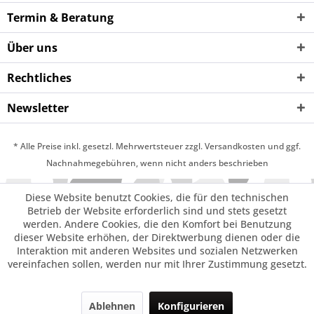
Termin & Beratung
Über uns
Rechtliches
Newsletter
* Alle Preise inkl. gesetzl. Mehrwertsteuer zzgl. Versandkosten und ggf.
Nachnahmegebühren, wenn nicht anders beschrieben
Diese Website benutzt Cookies, die für den technischen
Betrieb der Website erforderlich sind und stets gesetzt
werden. Andere Cookies, die den Komfort bei Benutzung
dieser Website erhöhen, der Direktwerbung dienen oder die
Interaktion mit anderen Websites und sozialen Netzwerken
vereinfachen sollen, werden nur mit Ihrer Zustimmung gesetzt.
Ablehnen
Konfigurieren