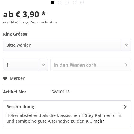
ab € 3,90 *
inkl. MwSt. zzgl. Versandkosten
Ring Grösse:
In den
Warenkorb
Merken
Artikel-Nr.:
SW10113
Beschreibung
Höher abstehend als die klassischen 2 Steg Rahmenform
und somit eine gute Alternative zu den K...
mehr