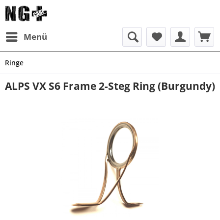
Menü
Ringe
ALPS VX S6 Frame 2-Steg Ring (Burgundy)