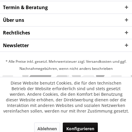
Termin & Beratung
Über uns
Rechtliches
Newsletter
* Alle Preise inkl. gesetzl. Mehrwertsteuer zzgl. Versandkosten und ggf.
Nachnahmegebühren, wenn nicht anders beschrieben
Diese Website benutzt Cookies, die für den technischen
Betrieb der Website erforderlich sind und stets gesetzt
werden. Andere Cookies, die den Komfort bei Benutzung
dieser Website erhöhen, der Direktwerbung dienen oder die
Interaktion mit anderen Websites und sozialen Netzwerken
vereinfachen sollen, werden nur mit Ihrer Zustimmung gesetzt.
Ablehnen
Konfigurieren