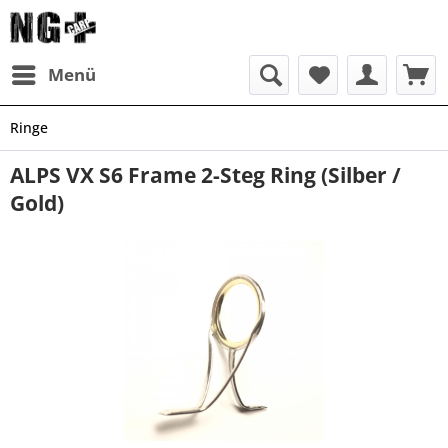
Menü
Ringe
ALPS VX S6 Frame 2-Steg Ring (Silber /
Gold)