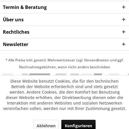
Termin & Beratung
Über uns
Rechtliches
Newsletter
* Alle Preise inkl. gesetzl. Mehrwertsteuer zzgl. Versandkosten und ggf.
Nachnahmegebühren, wenn nicht anders beschrieben
Diese Website benutzt Cookies, die für den technischen
Betrieb der Website erforderlich sind und stets gesetzt
werden. Andere Cookies, die den Komfort bei Benutzung
dieser Website erhöhen, der Direktwerbung dienen oder die
Interaktion mit anderen Websites und sozialen Netzwerken
vereinfachen sollen, werden nur mit Ihrer Zustimmung gesetzt.
Ablehnen
Konfigurieren