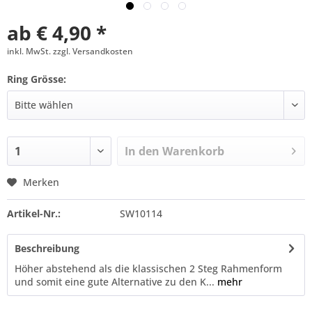
ab € 4,90 *
inkl. MwSt. zzgl. Versandkosten
Ring Grösse:
In den
Warenkorb
Merken
Artikel-Nr.:
SW10114
Beschreibung
Höher abstehend als die klassischen 2 Steg Rahmenform
und somit eine gute Alternative zu den K...
mehr