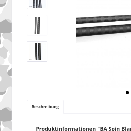
Beschreibung
Produktinformationen "BA Spin Bla