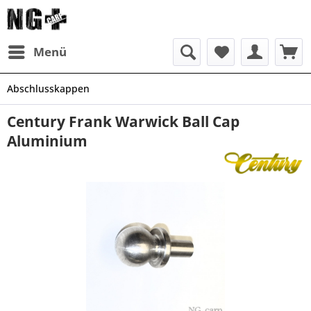
Menü
Abschlusskappen
Century Frank Warwick Ball Cap
Aluminium