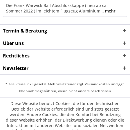
Die Frank Warwick Ball Abschlusskappe ( neu ab ca.
Sommer 2022 ) im leichtem Flugzeug Aluminium...
mehr
Termin & Beratung
Über uns
Rechtliches
Newsletter
* Alle Preise inkl. gesetzl. Mehrwertsteuer zzgl. Versandkosten und ggf.
Nachnahmegebühren, wenn nicht anders beschrieben
Diese Website benutzt Cookies, die für den technischen
Betrieb der Website erforderlich sind und stets gesetzt
werden. Andere Cookies, die den Komfort bei Benutzung
dieser Website erhöhen, der Direktwerbung dienen oder die
Interaktion mit anderen Websites und sozialen Netzwerken