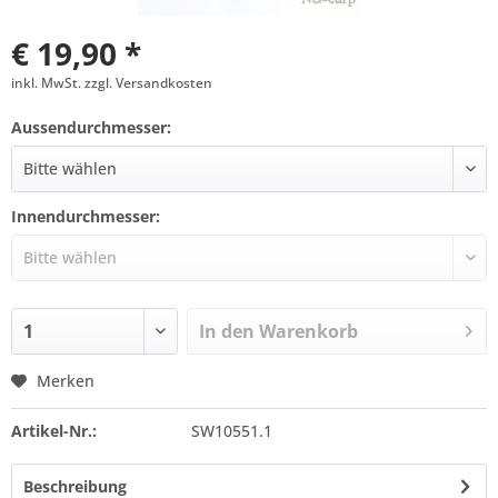
€ 19,90 *
inkl. MwSt. zzgl. Versandkosten
Aussendurchmesser:
Innendurchmesser:
In den
Warenkorb
Merken
Artikel-Nr.:
SW10551.1
Beschreibung