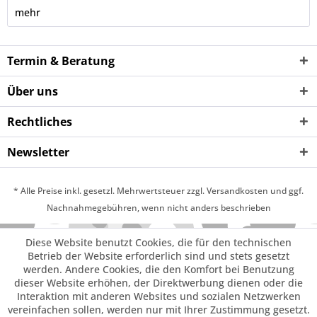
mehr
Termin & Beratung
Über uns
Rechtliches
Newsletter
* Alle Preise inkl. gesetzl. Mehrwertsteuer zzgl. Versandkosten und ggf.
Nachnahmegebühren, wenn nicht anders beschrieben
Diese Website benutzt Cookies, die für den technischen
Betrieb der Website erforderlich sind und stets gesetzt
werden. Andere Cookies, die den Komfort bei Benutzung
dieser Website erhöhen, der Direktwerbung dienen oder die
Interaktion mit anderen Websites und sozialen Netzwerken
vereinfachen sollen, werden nur mit Ihrer Zustimmung gesetzt.