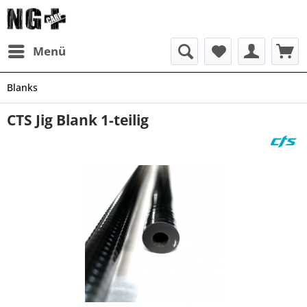
Menü
Blanks
CTS Jig Blank 1-teilig