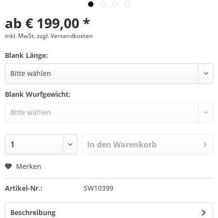
ab € 199,00 *
inkl. MwSt. zzgl. Versandkosten
Blank Länge:
Blank Wurfgewicht:
In den
Warenkorb
Merken
Artikel-Nr.:
SW10399
Beschreibung