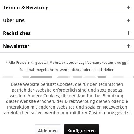
Termin & Beratung
Über uns
Rechtliches
Newsletter
* Alle Preise inkl. gesetzl. Mehrwertsteuer zzgl. Versandkosten und ggf.
Nachnahmegebühren, wenn nicht anders beschrieben
Diese Website benutzt Cookies, die für den technischen
Betrieb der Website erforderlich sind und stets gesetzt
werden. Andere Cookies, die den Komfort bei Benutzung
dieser Website erhöhen, der Direktwerbung dienen oder die
Interaktion mit anderen Websites und sozialen Netzwerken
vereinfachen sollen, werden nur mit Ihrer Zustimmung gesetzt.
Ablehnen
Konfigurieren