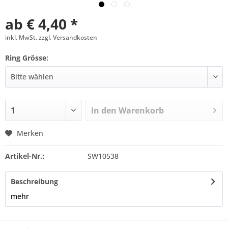
ab € 4,40 *
inkl. MwSt. zzgl. Versandkosten
Ring Grösse:
In den
Warenkorb
Merken
Artikel-Nr.:
SW10538
Beschreibung
mehr