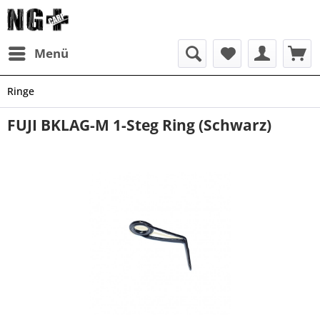
Menü
Ringe
FUJI BKLAG-M 1-Steg Ring (Schwarz)