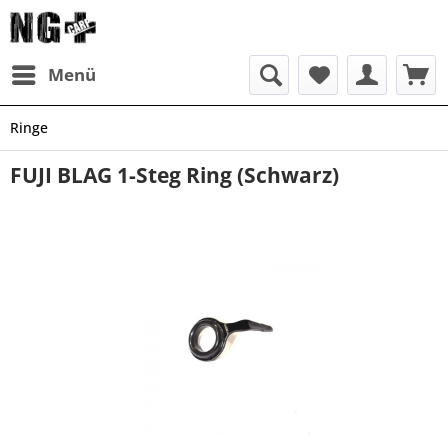
Menü
Ringe
FUJI BLAG 1-Steg Ring (Schwarz)