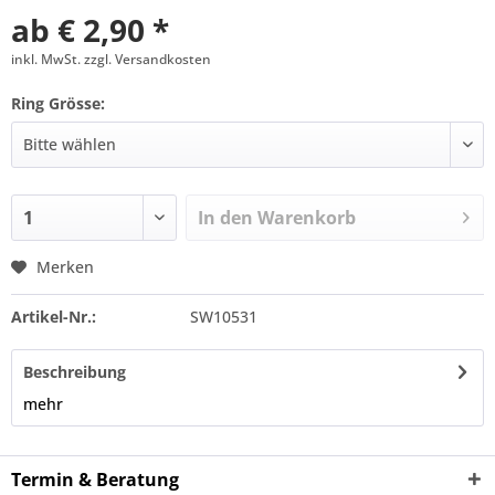
ab € 2,90 *
inkl. MwSt. zzgl. Versandkosten
Ring Grösse:
In den
Warenkorb
Merken
Artikel-Nr.:
SW10531
Beschreibung
mehr
Termin & Beratung