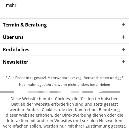
mehr
Termin & Beratung
Über uns
Rechtliches
Newsletter
* Alle Preise inkl. gesetzl. Mehrwertsteuer zzgl. Versandkosten und ggf.
Nachnahmegebühren, wenn nicht anders beschrieben
Diese Website benutzt Cookies, die für den technischen
Betrieb der Website erforderlich sind und stets gesetzt
werden. Andere Cookies, die den Komfort bei Benutzung
dieser Website erhöhen, der Direktwerbung dienen oder die
Interaktion mit anderen Websites und sozialen Netzwerken
vereinfachen sollen, werden nur mit Ihrer Zustimmung gesetzt.