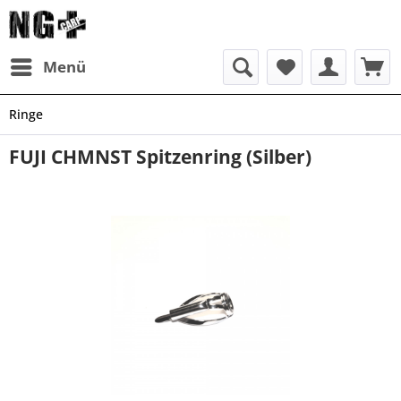
Menü
Ringe
FUJI CHMNST Spitzenring (Silber)