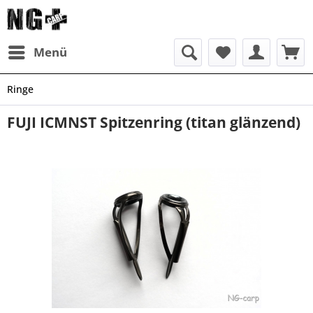
Menü
Ringe
FUJI ICMNST Spitzenring (titan glänzend)