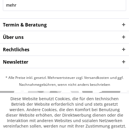
mehr
Termin & Beratung
Über uns
Rechtliches
Newsletter
* Alle Preise inkl. gesetzl. Mehrwertsteuer zzgl. Versandkosten und ggf.
Nachnahmegebühren, wenn nicht anders beschrieben
Diese Website benutzt Cookies, die für den technischen
Betrieb der Website erforderlich sind und stets gesetzt
werden. Andere Cookies, die den Komfort bei Benutzung
dieser Website erhöhen, der Direktwerbung dienen oder die
Interaktion mit anderen Websites und sozialen Netzwerken
vereinfachen sollen, werden nur mit Ihrer Zustimmung gesetzt.