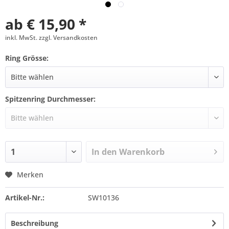
ab € 15,90 *
inkl. MwSt. zzgl. Versandkosten
Ring Grösse:
Spitzenring Durchmesser:
In den
Warenkorb
Merken
Artikel-Nr.:
SW10136
Beschreibung