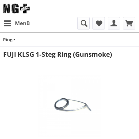
Menü
Ringe
FUJI KLSG 1-Steg Ring (Gunsmoke)