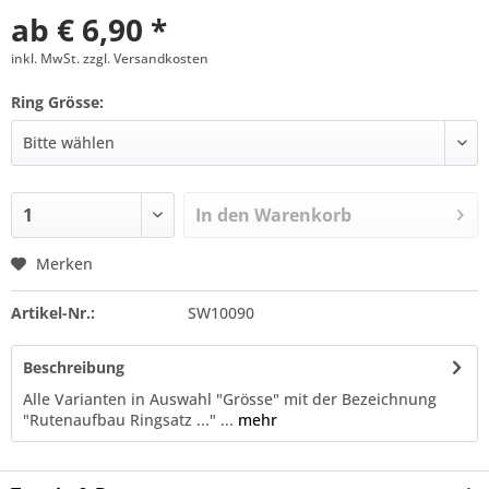
ab € 6,90 *
inkl. MwSt. zzgl. Versandkosten
Ring Grösse:
In den
Warenkorb
Merken
Artikel-Nr.:
SW10090
Beschreibung
Alle Varianten in Auswahl "Grösse" mit der Bezeichnung
"Rutenaufbau Ringsatz ..." ...
mehr