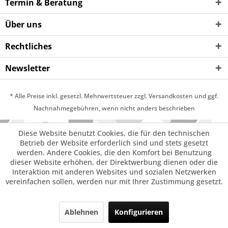
Termin & Beratung
Über uns
Rechtliches
Newsletter
* Alle Preise inkl. gesetzl. Mehrwertsteuer zzgl. Versandkosten und ggf.
Nachnahmegebühren, wenn nicht anders beschrieben
Diese Website benutzt Cookies, die für den technischen
Betrieb der Website erforderlich sind und stets gesetzt
werden. Andere Cookies, die den Komfort bei Benutzung
dieser Website erhöhen, der Direktwerbung dienen oder die
Interaktion mit anderen Websites und sozialen Netzwerken
vereinfachen sollen, werden nur mit Ihrer Zustimmung gesetzt.
Ablehnen
Konfigurieren