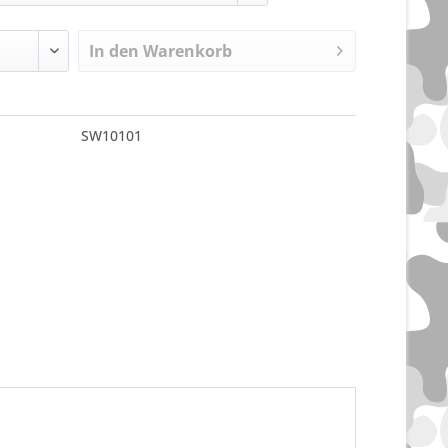
In den
Warenkorb
SW10101