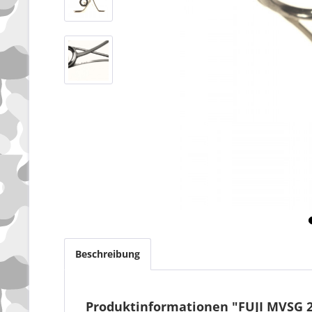
Beschreibung
Produktinformationen "FUJI MVSG 2