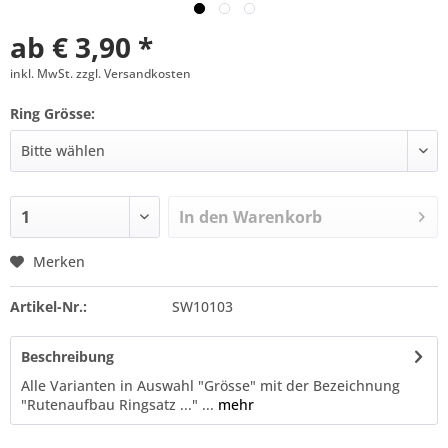
ab € 3,90 *
inkl. MwSt. zzgl. Versandkosten
Ring Grösse:
In den
Warenkorb
Merken
Artikel-Nr.:
SW10103
Beschreibung
Alle Varianten in Auswahl "Grösse" mit der Bezeichnung
"Rutenaufbau Ringsatz ..." ...
mehr