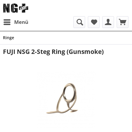
Menü
Ringe
FUJI NSG 2-Steg Ring (Gunsmoke)