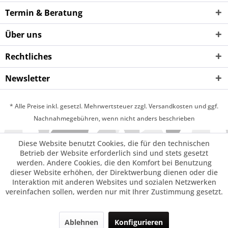
Termin & Beratung
Über uns
Rechtliches
Newsletter
* Alle Preise inkl. gesetzl. Mehrwertsteuer zzgl. Versandkosten und ggf.
Nachnahmegebühren, wenn nicht anders beschrieben
Diese Website benutzt Cookies, die für den technischen
Betrieb der Website erforderlich sind und stets gesetzt
werden. Andere Cookies, die den Komfort bei Benutzung
dieser Website erhöhen, der Direktwerbung dienen oder die
Interaktion mit anderen Websites und sozialen Netzwerken
vereinfachen sollen, werden nur mit Ihrer Zustimmung gesetzt.
Ablehnen
Konfigurieren