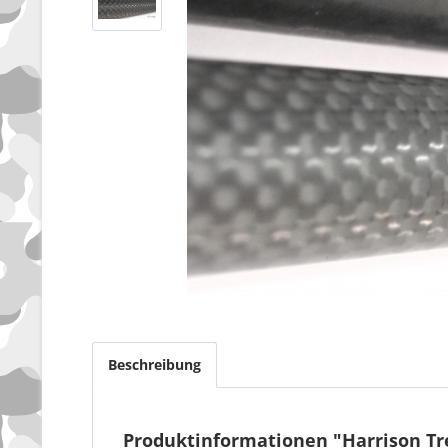
Beschreibung
Produktinformationen "Harrison Tr