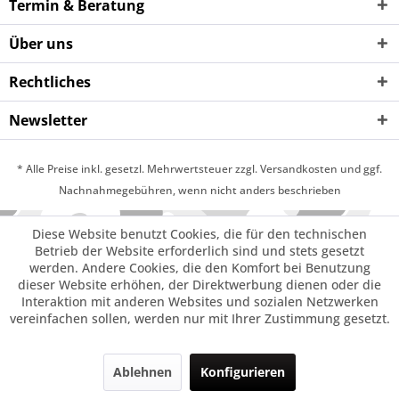
Termin & Beratung
Über uns
Rechtliches
Newsletter
* Alle Preise inkl. gesetzl. Mehrwertsteuer zzgl. Versandkosten und ggf.
Nachnahmegebühren, wenn nicht anders beschrieben
Diese Website benutzt Cookies, die für den technischen
Betrieb der Website erforderlich sind und stets gesetzt
werden. Andere Cookies, die den Komfort bei Benutzung
dieser Website erhöhen, der Direktwerbung dienen oder die
Interaktion mit anderen Websites und sozialen Netzwerken
vereinfachen sollen, werden nur mit Ihrer Zustimmung gesetzt.
Ablehnen
Konfigurieren