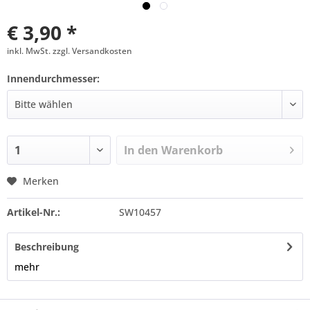
€ 3,90 *
inkl. MwSt. zzgl. Versandkosten
Innendurchmesser:
In den
Warenkorb
Merken
Artikel-Nr.:
SW10457
Beschreibung
mehr