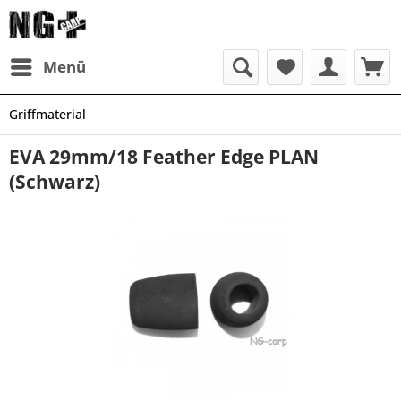
Menü
Griffmaterial
EVA 29mm/18 Feather Edge PLAN
(Schwarz)