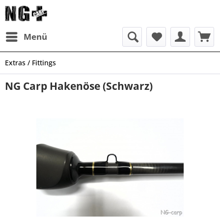
Menü
Extras / Fittings
NG Carp Hakenöse (Schwarz)