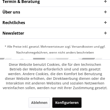
Termin & Beratung
Über uns
Rechtliches
Newsletter
* Alle Preise inkl. gesetzl. Mehrwertsteuer zzgl. Versandkosten und ggf.
Nachnahmegebühren, wenn nicht anders beschrieben
Diese Website benutzt Cookies, die für den technischen
Betrieb der Website erforderlich sind und stets gesetzt
werden. Andere Cookies, die den Komfort bei Benutzung
dieser Website erhöhen, der Direktwerbung dienen oder die
Interaktion mit anderen Websites und sozialen Netzwerken
vereinfachen sollen, werden nur mit Ihrer Zustimmung gesetzt.
Ablehnen
Konfigurieren