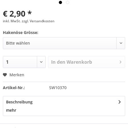
€ 2,90 *
inkl. MwSt. zzgl. Versandkosten
Hakenöse Grösse:
In den
Warenkorb
Merken
Artikel-Nr.:
SW10370
Beschreibung
mehr