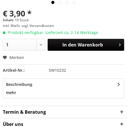
€ 3,90 *
Inhalt:
10 Stück
inkl. MwSt. zzgl. Versandkosten
Produkt verfügbar. Lieferzeit ca. 2-14 Werktage
In den
Warenkorb
Merken
Artikel-Nr.:
SW10232
Beschreibung
mehr
Termin & Beratung
Über uns