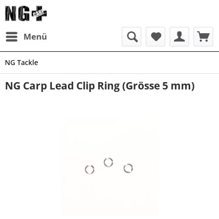
Menü
NG Tackle
NG Carp Lead Clip Ring (Grösse 5 mm)