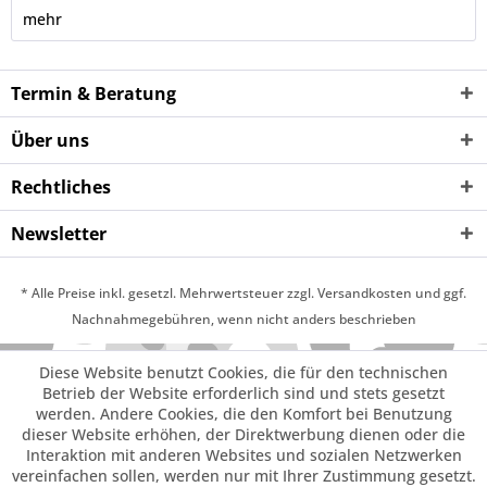
mehr
Termin & Beratung
Über uns
Rechtliches
Newsletter
* Alle Preise inkl. gesetzl. Mehrwertsteuer zzgl. Versandkosten und ggf.
Nachnahmegebühren, wenn nicht anders beschrieben
Diese Website benutzt Cookies, die für den technischen
Betrieb der Website erforderlich sind und stets gesetzt
werden. Andere Cookies, die den Komfort bei Benutzung
dieser Website erhöhen, der Direktwerbung dienen oder die
Interaktion mit anderen Websites und sozialen Netzwerken
vereinfachen sollen, werden nur mit Ihrer Zustimmung gesetzt.