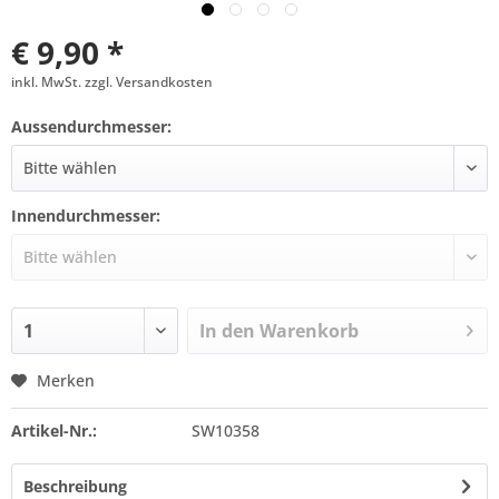
€ 9,90 *
inkl. MwSt. zzgl. Versandkosten
Aussendurchmesser:
Innendurchmesser:
In den
Warenkorb
Merken
Artikel-Nr.:
SW10358
Beschreibung