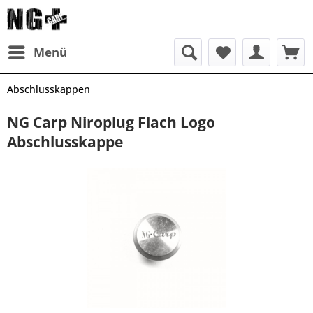
Menü
Abschlusskappen
NG Carp Niroplug Flach Logo
Abschlusskappe