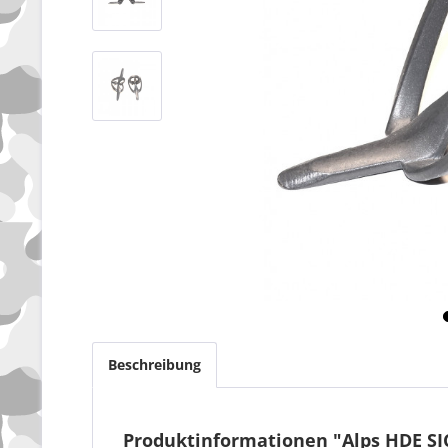
Beschreibung
Produktinformationen "Alps HDE SIC