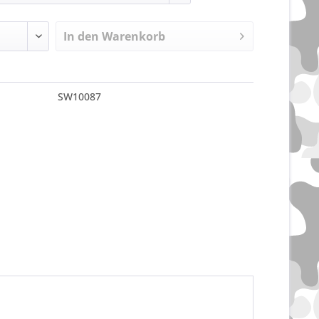
In den
Warenkorb
SW10087