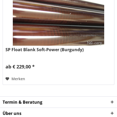
SP Float Blank Soft-Power (Burgundy)
ab € 229,00 *
Merken
Termin & Beratung
Über uns