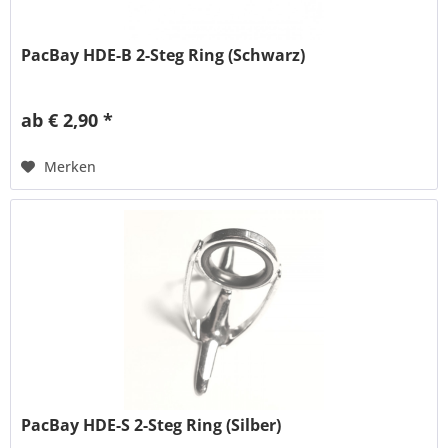
PacBay HDE-B 2-Steg Ring (Schwarz)
ab € 2,90 *
Merken
PacBay HDE-S 2-Steg Ring (Silber)