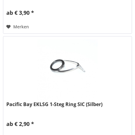
ab € 3,90 *
Merken
Pacific Bay EKLSG 1-Steg Ring SIC (Silber)
ab € 2,90 *