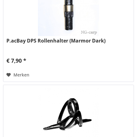
P.acBay DPS Rollenhalter (Marmor Dark)
€ 7,90 *
Merken