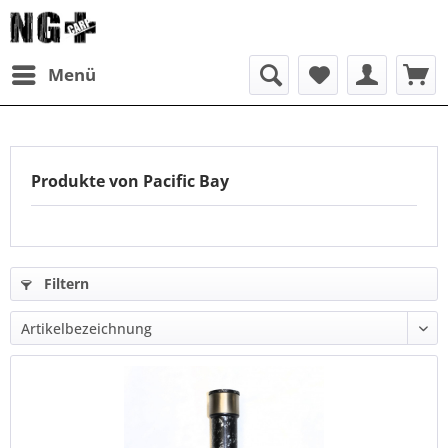
Menü
Produkte von Pacific Bay
Filtern