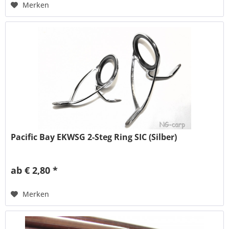
Merken
Pacific Bay EKWSG 2-Steg Ring SIC (Silber)
ab € 2,80 *
Merken